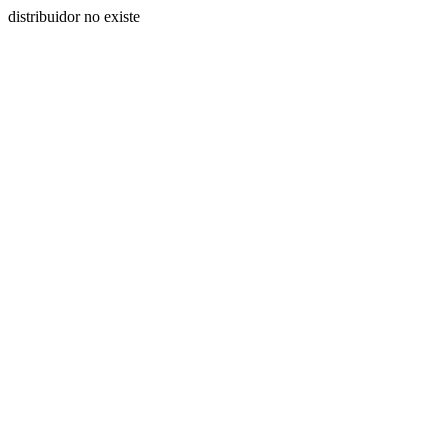
distribuidor no existe