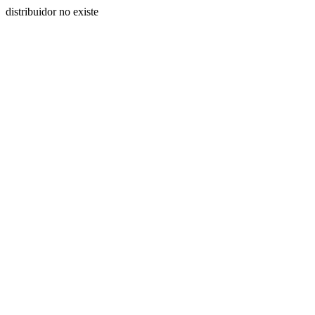
distribuidor no existe